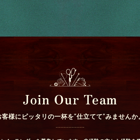
Join Our Team
お客様にピッタリの一杯を”仕立てて”みませんか