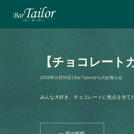
【チョコレート
2026年01月30日
|
Bar Tailorからのお知らせ
みんな大好き、チョコレートに焦点を当て
←
前の投稿