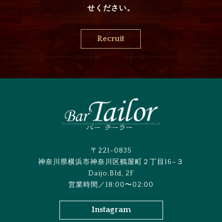
せください。
Recruit
〒221-0835
神奈川県横浜市神奈川区鶴屋町２丁目16−３
Daijo.Bld, 2F
営業時間／18:00〜02:00
Instagram