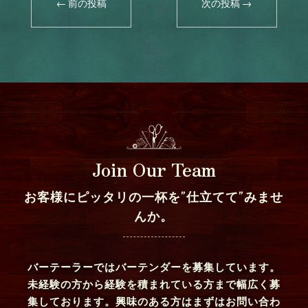
←
前の投稿
次の投稿
→
Join Our Team
お客様にピッタリの一杯を”仕立てて”みませ
んか。
バーテーラーではバーテンダーを募集しています。
未経験の方から経験を積まれている方まで幅広く募
集しております。興味のある方はまずはお問い合わ