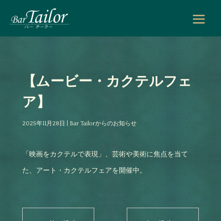
【ムービー・カクテルフェ
ア】
2025年11月28日
|
Bar Tailorからのお知らせ
「映画をカクテルで表現」、芸術や美術に焦点を当て
た、アート・カクテルフェアを開催中。