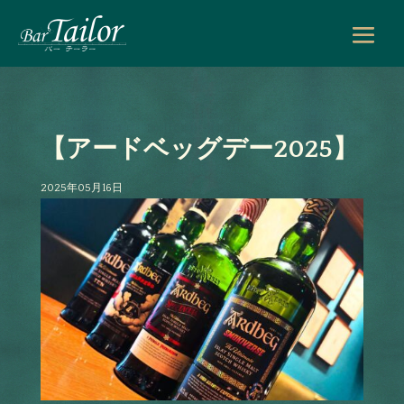
【アードベッグデー2025】
2025年05月16日