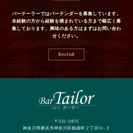
バーテーラーではバーテンダーを募集しています。
未経験の方から経験を積まれている方まで幅広く募
集しております。興味のある方はまずはお問い合わ
せください。
Recruit
〒221-0835
神奈川県横浜市神奈川区鶴屋町２丁目16−３