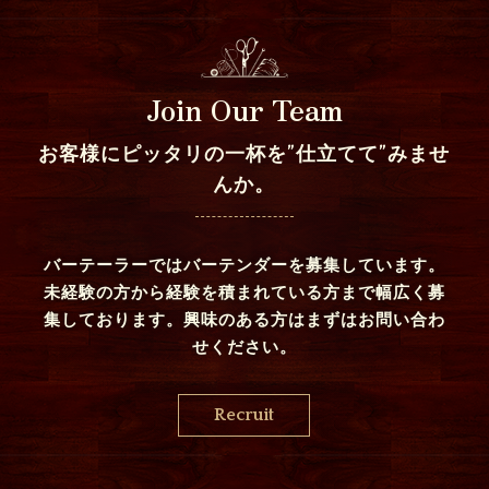
Join Our Team
お客様にピッタリの一杯を”仕立てて”みませ
んか。
バーテーラーではバーテンダーを募集しています。
未経験の方から経験を積まれている方まで幅広く募
集しております。興味のある方はまずはお問い合わ
せください。
Recruit