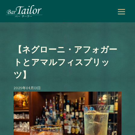
【ネグローニ・アフォガー
トとアマルフィスプリッ
ツ】
2025年04月13日