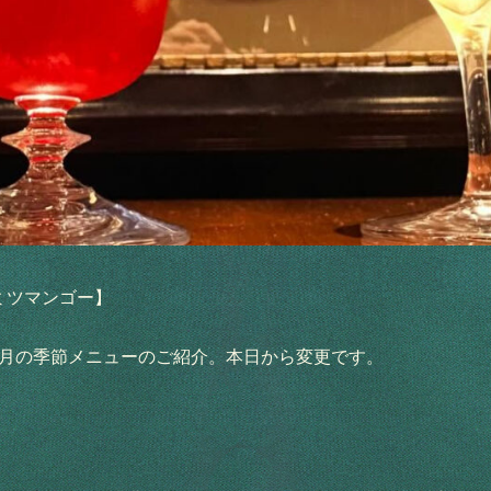
ミツマンゴー】
4月の季節メニューのご紹介。本日から変更です。