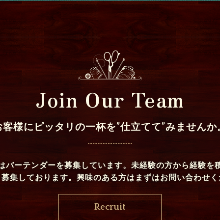
Join Our Team
お客様にピッタリの一杯を”仕立てて”みませんか
はバーテンダーを募集しています。未経験の方から経験を
く募集しております。興味のある方はまずはお問い合わせく
Recruit