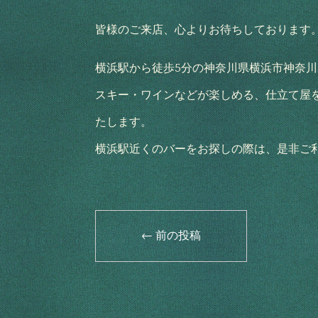
皆様のご来店、心よりお待ちしております
横浜駅から徒歩5分の神奈川県横浜市神奈川区
スキー・ワインなどが楽しめる、仕立て屋
たします。
横浜駅近くのバーをお探しの際は、是非ご
←
前の投稿