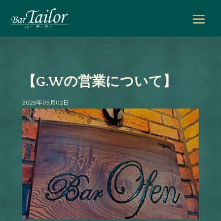
【G.Wの営業について】
2025年05月02日