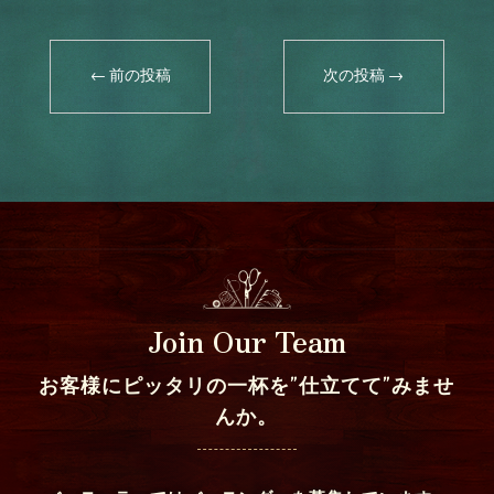
←
前の投稿
次の投稿
→
Join Our Team
お客様にピッタリの一杯を”仕立てて”みませ
んか。