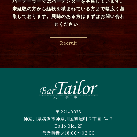
バーテーラーではバーテンダーを募集しています。
未経験の方から経験を積まれている方まで幅広く募
集しております。興味のある方はまずはお問い合わ
せください。
Recruit
〒221-0835
神奈川県横浜市神奈川区鶴屋町２丁目16−３
Daijo.Bld, 2F
営業時間／18:00〜02:00